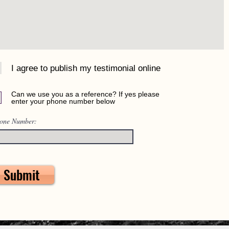
I agree to publish my testimonial online
Can we use you as a reference? If yes please
enter your phone number below
one Number:
Submit